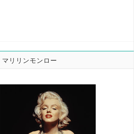
マリリンモンロー