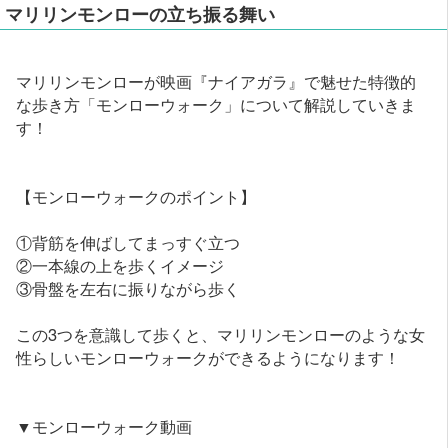
マリリンモンローの立ち振る舞い
マリリンモンローが映画『ナイアガラ』で魅せた特徴的
な歩き方「モンローウォーク」について解説していきま
す！
【モンローウォークのポイント】
①背筋を伸ばしてまっすぐ立つ
②一本線の上を歩くイメージ
③骨盤を左右に振りながら歩く
この3つを意識して歩くと、マリリンモンローのような女
性らしいモンローウォークができるようになります！
▼モンローウォーク動画