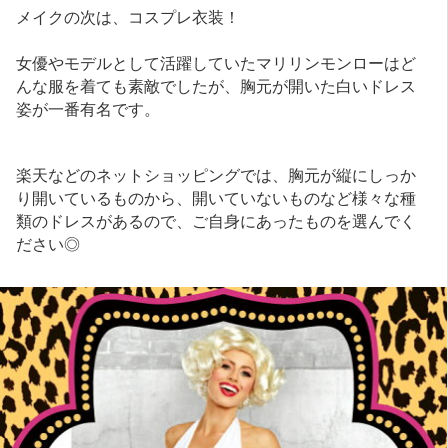
メイクの次は、コスプレ衣装！
女優やモデルとして活躍していたマリリンモンローはど
んな服を着ても素敵でしたが、胸元が開いた白いドレス
姿が一番有名です。
楽天などのネットショッピングでは、胸元が縦にしっか
り開いているものから、開いていないものなど様々な種
類のドレスがあるので、ご自身にあったものを選んでく
ださい◎