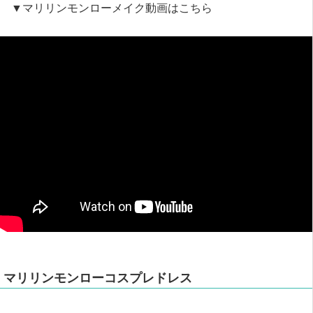
▼マリリンモンローメイク動画はこちら
マリリンモンローコスプレドレス