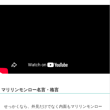
マリリンモンロー名言・格言
せっかくなら、外見だけでなく内面もマリリンモンロー