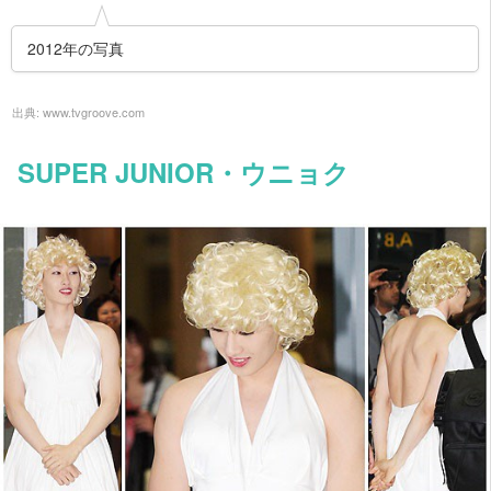
2012年の写真
出典:
www.tvgroove.com
SUPER JUNIOR・ウニョク