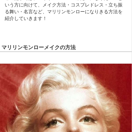
いう方に向けて、メイク方法・コスプレドレス・立ち振
る舞い・名言など、マリリンモンローになりきる方法を
紹介していきます！
マリリンモンローメイクの方法