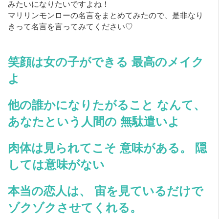
みたいになりたいですよね！
マリリンモンローの名言をまとめてみたので、是非なり
きって名言を言ってみてください♡
笑顔は女の子ができる 最高のメイク
よ
他の誰かになりたがること なんて、
あなたという人間の 無駄遣いよ
肉体は見られてこそ 意味がある。 隠
しては意味がない
本当の恋人は、 宙を見ているだけで
ゾクゾクさせてくれる。