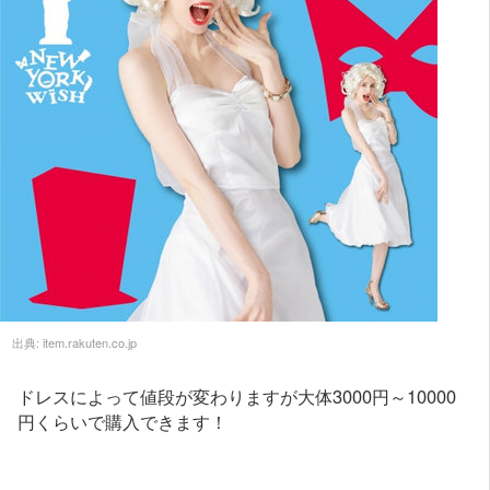
出典:
item.rakuten.co.jp
ドレスによって値段が変わりますが大体3000円～10000
円くらいで購入できます！