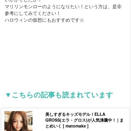
マリリンモンローのようになりたい！という方は、是非
参考にしてみてください！
ハロウィンの仮想にもおすすめです☆
▼こちらの記事も読まれています
美しすぎるキッズモデル！ELLA
GROSS(エラ・グロス)が人気沸騰中！ | ま
とめいく [ matomake ]