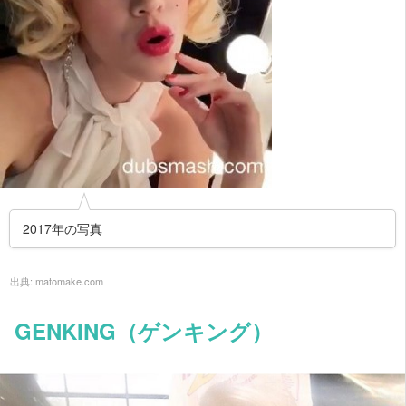
2017年の写真
出典:
matomake.com
GENKING（ゲンキング）