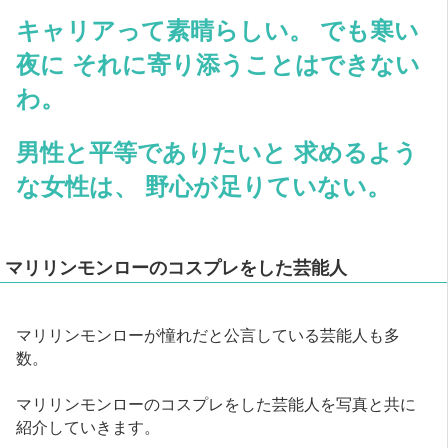
キャリアって素晴らしい。 でも寒い
夜に それに寄り添うことはできない
わ。
男性と平等でありたいと 求めるよう
な女性は、 野心が足りていない。
マリリンモンローのコスプレをした芸能人
マリリンモンローが憧れだと公言している芸能人も多
数。
マリリンモンローのコスプレをした芸能人を写真と共に
紹介していきます。