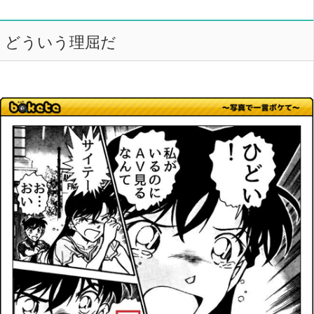
どういう理屈だ