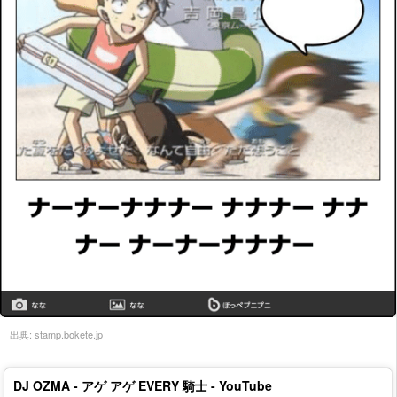
出典:
stamp.bokete.jp
DJ OZMA - アゲ アゲ EVERY 騎士 - YouTube