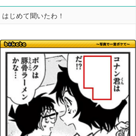
はじめて聞いたわ！