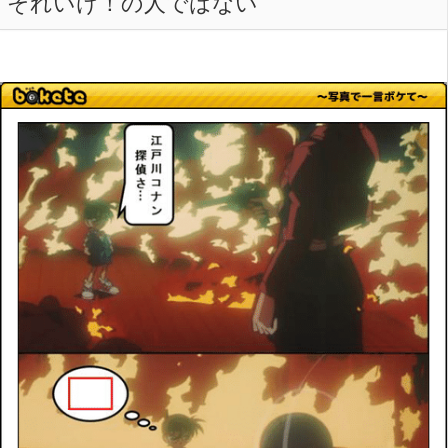
それいけ！の人ではない