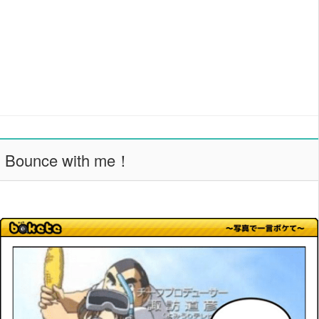
Bounce with me！