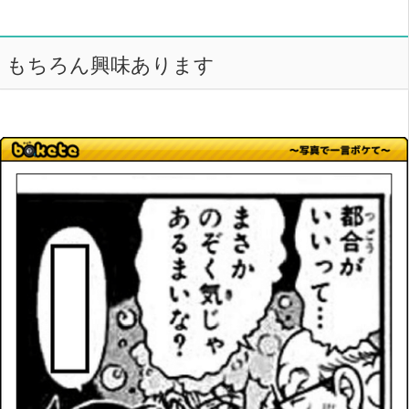
もちろん興味あります