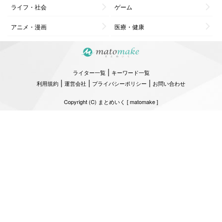
ライフ・社会
ゲーム
アニメ・漫画
医療・健康
|
ライター一覧
キーワード一覧
|
|
|
利用規約
運営会社
プライバシーポリシー
お問い合わせ
Copyright (C) まとめいく [ matomake ]