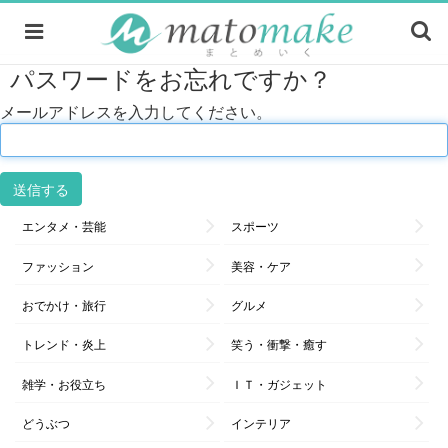
パスワードをお忘れですか？
メールアドレスを入力してください。
エンタメ・芸能
スポーツ
ファッション
美容・ケア
おでかけ・旅行
グルメ
トレンド・炎上
笑う・衝撃・癒す
雑学・お役立ち
ＩＴ・ガジェット
どうぶつ
インテリア